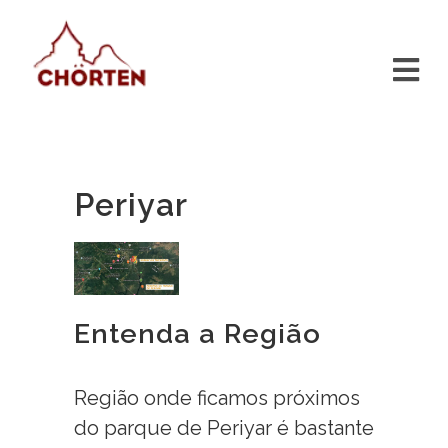
Periyar
Entenda a Região
Região onde ficamos próximos
do parque de Periyar é bastante