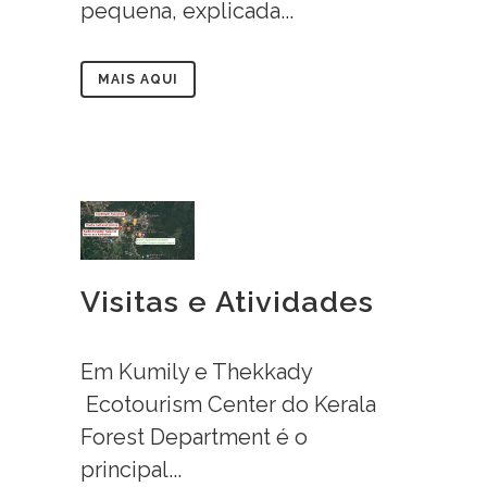
pequena, explicada...
MAIS AQUI
Visitas e Atividades
Em Kumily e Thekkady
Ecotourism Center do Kerala
Forest Department é o
principal...