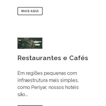
MAIS AQUI
Restaurantes e Cafés
Em regiões pequenas com
infraestrutura mais simples,
como Periyar, nossos hotéis
são...