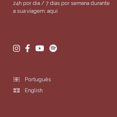
24h por dia / 7 dias por semana durante
a sua viagem: aqui
Português
English
wwwwwp