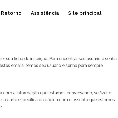
Retorno
Assistência
Site principal
r sua ficha de inscrição. Para encontrar seu usuário e senha
estes emails, temos seu usuário e senha para sempre
a com a informação que estamos conversando, se fizer o
ssa parte específica da página com o assunto que estamos
e.