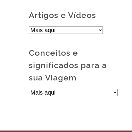
Artigos e Vídeos
Conceitos e
significados para a
sua Viagem