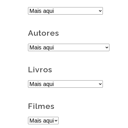
Autores
Livros
Filmes