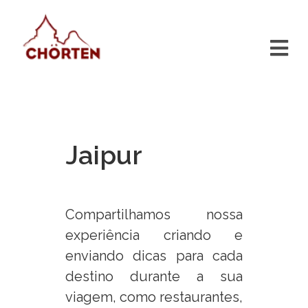
Jaipur
Compartilhamos nossa
experiência criando e
enviando dicas para cada
destino durante a sua
viagem, como restaurantes,