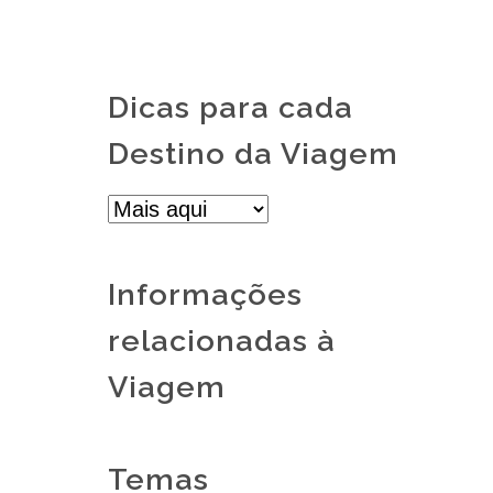
Dicas para cada
Destino da Viagem
Informações
relacionadas à
Viagem
Temas