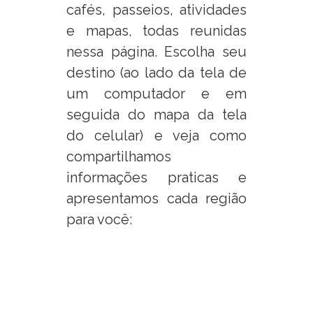
cafés, passeios, atividades
e mapas, todas reunidas
nessa página. Escolha seu
destino (ao lado da tela de
um computador e em
seguida do mapa da tela
do celular) e veja como
compartilhamos
informações praticas e
apresentamos cada região
para você: