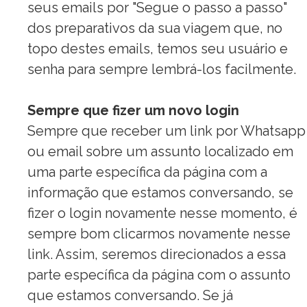
seus emails por "Segue o
passo
a
passo"
dos preparativos da sua viagem que, no
topo destes emails, temos seu usuário e
senha para sempre lembrá-los facilmente.
Sempre que fizer um novo login
Sempre que receber um link por Whatsapp
ou email sobre um assunto localizado em
uma parte específica da página com a
informação que estamos conversando, se
fizer o login novamente nesse momento, é
sempre bom clicarmos novamente nesse
link. Assim, seremos direcionados a essa
parte específica da página com o assunto
que estamos conversando. Se já