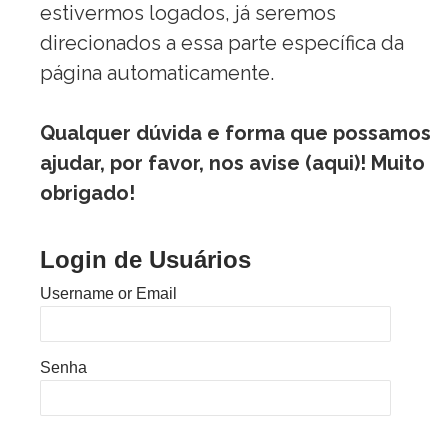
estivermos logados, já seremos
direcionados a essa parte específica da
página automaticamente.
Qualquer dúvida e forma que possamos
ajudar, por favor, nos avise (
aqui
)! Muito
obrigado!
Login de Usuários
Username or Email
Senha