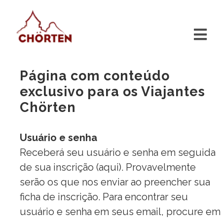
Página com conteúdo
exclusivo para os Viajantes
Chörten
Usuário e senha
Receberá seu usuário e senha em seguida
de sua inscrição (
aqui
). Provavelmente
serão os que nos enviar ao preencher sua
ficha de inscrição. Para encontrar seu
usuário e senha em seus email, procure em