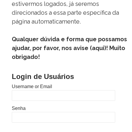
estivermos logados, já seremos
direcionados a essa parte específica da
página automaticamente.
Qualquer dúvida e forma que possamos
ajudar, por favor, nos avise (
aqui
)! Muito
obrigado!
Login de Usuários
Username or Email
Senha