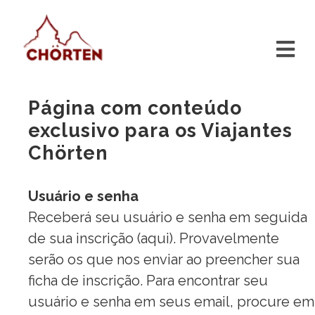
Página com conteúdo
exclusivo para os Viajantes
Chörten
Usuário e senha
Receberá seu usuário e senha em seguida
de sua inscrição (
aqui
). Provavelmente
serão os que nos enviar ao preencher sua
ficha de inscrição. Para encontrar seu
usuário e senha em seus email, procure em