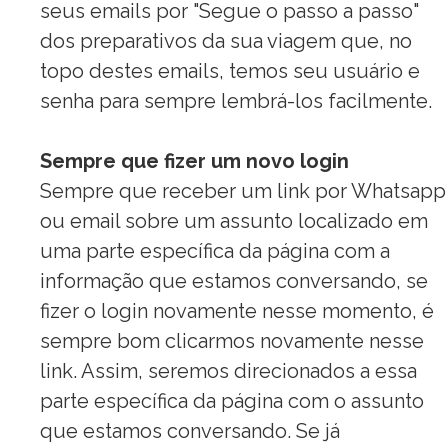
seus emails por "Segue o
passo
a
passo"
dos preparativos da sua viagem que, no
topo destes emails, temos seu usuário e
senha para sempre lembrá-los facilmente.
Sempre que fizer um novo login
Sempre que receber um link por Whatsapp
ou email sobre um assunto localizado em
uma parte específica da página com a
informação que estamos conversando, se
fizer o login novamente nesse momento, é
sempre bom clicarmos novamente nesse
link. Assim, seremos direcionados a essa
parte específica da página com o assunto
que estamos conversando. Se já