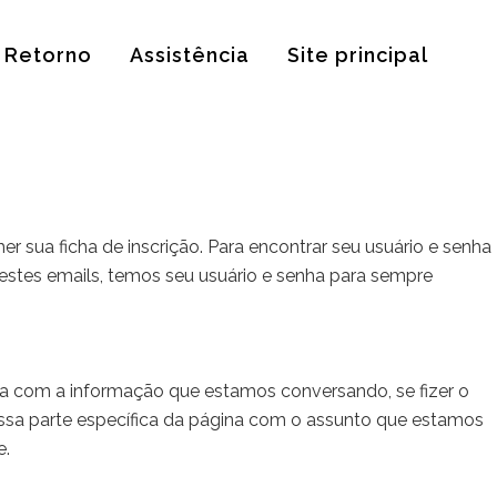
Retorno
Assistência
Site principal
r sua ficha de inscrição. Para encontrar seu usuário e senha
estes emails, temos seu usuário e senha para sempre
a com a informação que estamos conversando, se fizer o
ssa parte específica da página com o assunto que estamos
e.