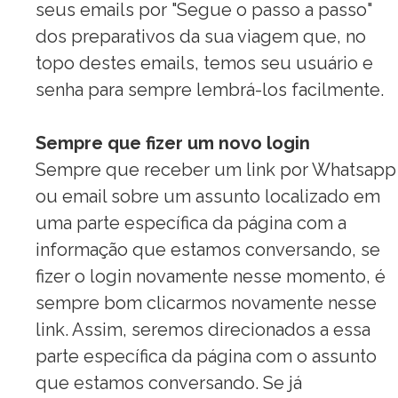
seus emails por "Segue o
passo
a
passo"
dos preparativos da sua viagem que, no
topo destes emails, temos seu usuário e
senha para sempre lembrá-los facilmente.
Sempre que fizer um novo login
Sempre que receber um link por Whatsapp
ou email sobre um assunto localizado em
uma parte específica da página com a
informação que estamos conversando, se
fizer o login novamente nesse momento, é
sempre bom clicarmos novamente nesse
link. Assim, seremos direcionados a essa
parte específica da página com o assunto
que estamos conversando. Se já