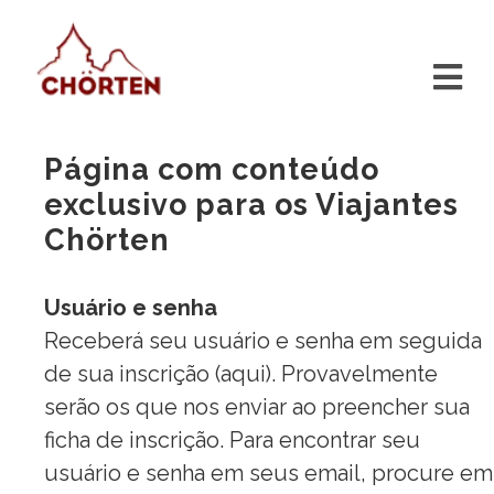
Página com conteúdo
exclusivo para os Viajantes
Chörten
Usuário e senha
Receberá seu usuário e senha em seguida
de sua inscrição (
aqui
). Provavelmente
serão os que nos enviar ao preencher sua
ficha de inscrição. Para encontrar seu
usuário e senha em seus email, procure em