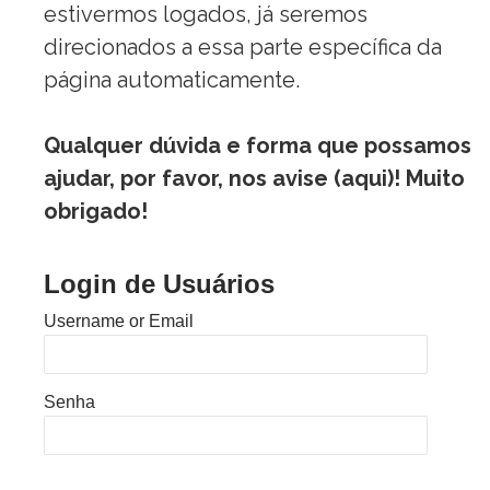
estivermos logados, já seremos
direcionados a essa parte específica da
página automaticamente.
Qualquer dúvida e forma que possamos
ajudar, por favor, nos avise (
aqui
)! Muito
obrigado!
Login de Usuários
Username or Email
Senha