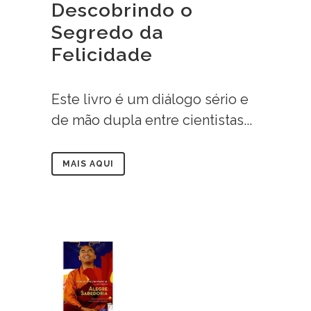
Descobrindo o
Segredo da
Felicidade
Este livro é um diálogo sério e
de mão dupla entre cientistas...
MAIS AQUI