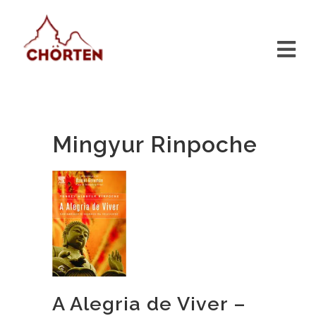
Mingyur Rinpoche
A Alegria de Viver –