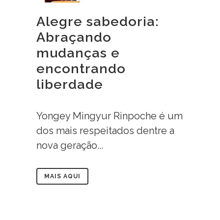
Alegre sabedoria:
Abraçando
mudanças e
encontrando
liberdade
Yongey Mingyur Rinpoche é um
dos mais respeitados dentre a
nova geração...
MAIS AQUI