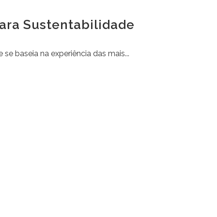
ara Sustentabilidade
se baseia na experiência das mais...