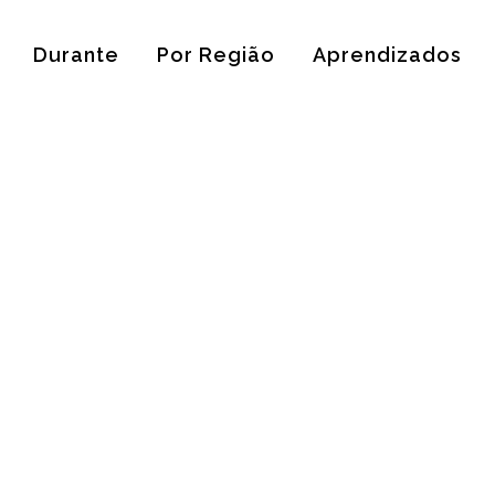
Durante
Por Região
Aprendizados