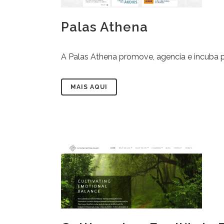
Palas Athena
A Palas Athena promove, agencia e incuba p
MAIS AQUI