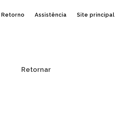
Retorno
Assistência
Site principal
Retornar