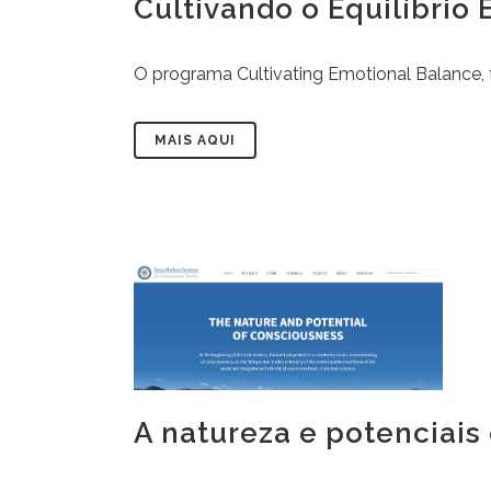
Cultivando o Equilíbrio
O programa Cultivating Emotional Balance, f
MAIS AQUI
A natureza e potenciais