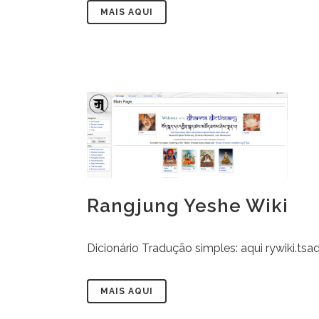
MAIS AQUI
Rangjung Yeshe Wiki
Dicionário Tradução simples: aqui rywiki.tsadr
MAIS AQUI