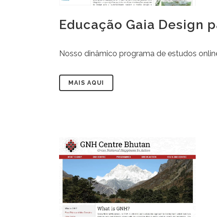
Educação Gaia Design p
Nosso dinâmico programa de estudos online 
MAIS AQUI