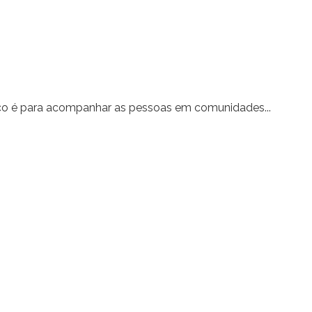
oco é para acompanhar as pessoas em comunidades...