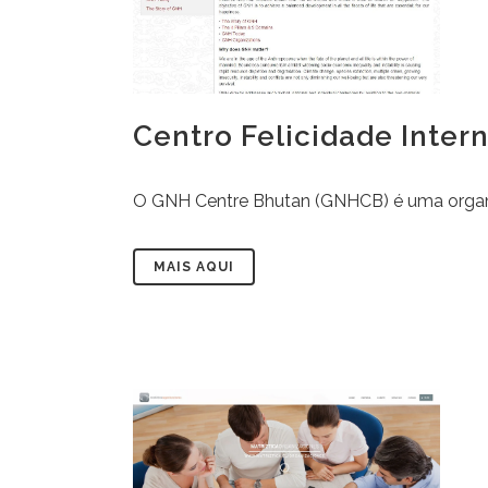
Centro Felicidade Inter
O GNH Centre Bhutan (GNHCB) é uma organiz
MAIS AQUI