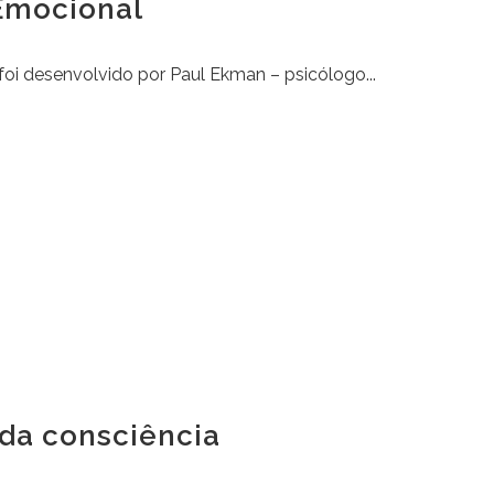
 Emocional
oi desenvolvido por Paul Ekman – psicólogo...
 da consciência