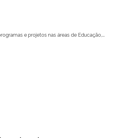
rogramas e projetos nas áreas de Educação,...