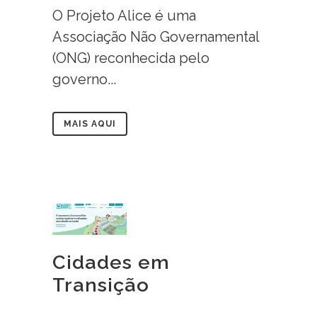
O Projeto Alice é uma
Associação Não Governamental
(ONG) reconhecida pelo
governo...
MAIS AQUI
Cidades em
Transição