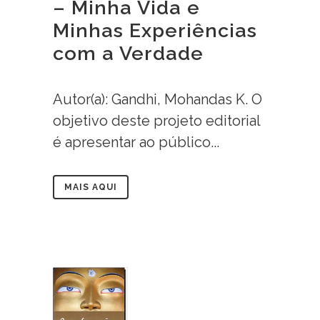
– Minha Vida e
Minhas Experiências
com a Verdade
Autor(a): Gandhi, Mohandas K. O
objetivo deste projeto editorial
é apresentar ao público...
MAIS AQUI