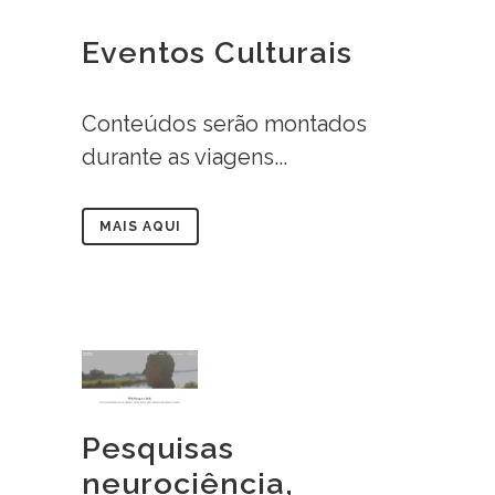
Eventos Culturais
Conteúdos serão montados
durante as viagens...
MAIS AQUI
Pesquisas
neurociência,