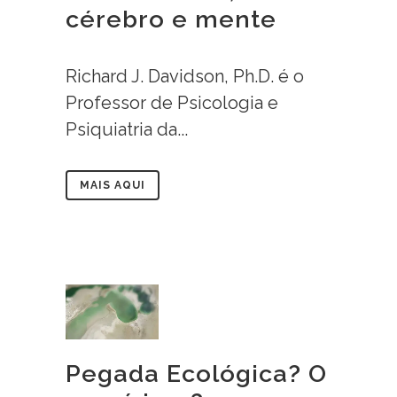
cérebro e mente
Richard J. Davidson, Ph.D. é o
Professor de Psicologia e
Psiquiatria da...
MAIS AQUI
Pegada Ecológica? O