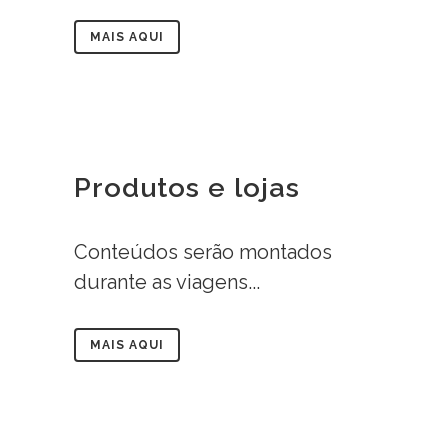
MAIS AQUI
Produtos e lojas
Conteúdos serão montados
durante as viagens...
MAIS AQUI