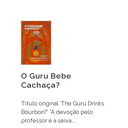
O Guru Bebe
Cachaça?
Título original 'The Guru Drinks
Bourbon?' “A devoção pelo
professor é a seiva...