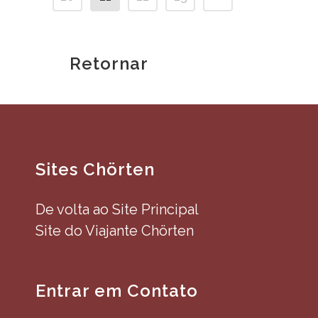
Retornar
Sites Chörten
De volta ao Site Principal
Site do Viajante Chörten
Entrar em Contato