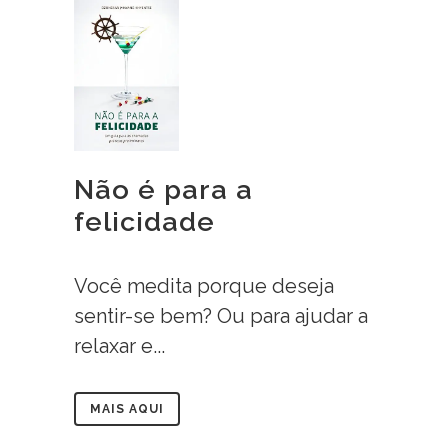
Não é para a
felicidade
Você medita porque deseja
sentir-se bem? Ou para ajudar a
relaxar e...
MAIS AQUI