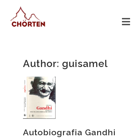
Author: guisamel
Autobiografia Gandhi