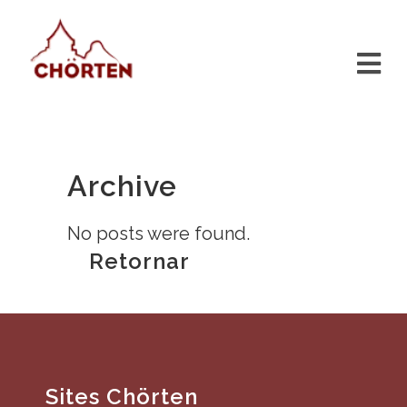
Archive
No posts were found.
Retornar
Sites Chörten