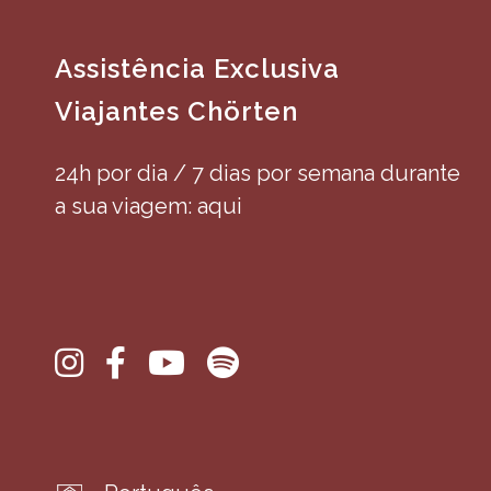
Assistência Exclusiva
Viajantes Chörten
24h por dia / 7 dias por semana durante
a sua viagem: aqui