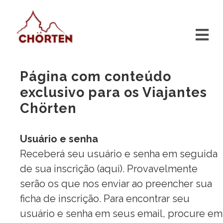
Página com conteúdo
exclusivo para os Viajantes
Chörten
Usuário e senha
Receberá seu usuário e senha em seguida
de sua inscrição (
aqui
). Provavelmente
serão os que nos enviar ao preencher sua
ficha de inscrição. Para encontrar seu
usuário e senha em seus email, procure em