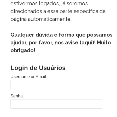
estivermos logados, já seremos
direcionados a essa parte específica da
página automaticamente.
Qualquer dúvida e forma que possamos
ajudar, por favor, nos avise (
aqui
)! Muito
obrigado!
Login de Usuários
Username or Email
Senha