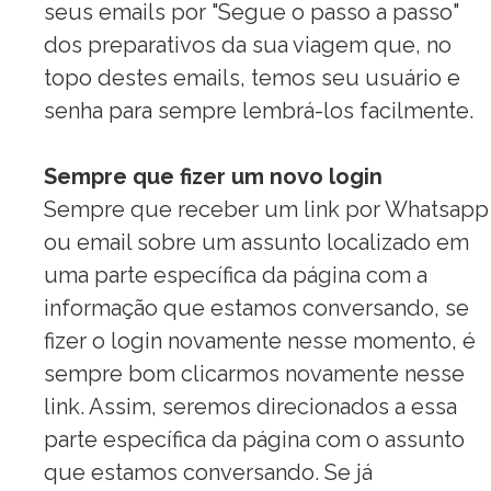
seus emails por "Segue o
passo
a
passo"
dos preparativos da sua viagem que, no
topo destes emails, temos seu usuário e
senha para sempre lembrá-los facilmente.
Sempre que fizer um novo login
Sempre que receber um link por Whatsapp
ou email sobre um assunto localizado em
uma parte específica da página com a
informação que estamos conversando, se
fizer o login novamente nesse momento, é
sempre bom clicarmos novamente nesse
link. Assim, seremos direcionados a essa
parte específica da página com o assunto
que estamos conversando. Se já