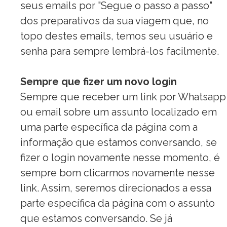
seus emails por "Segue o
passo
a
passo"
dos preparativos da sua viagem que, no
topo destes emails, temos seu usuário e
senha para sempre lembrá-los facilmente.
Sempre que fizer um novo login
Sempre que receber um link por Whatsapp
ou email sobre um assunto localizado em
uma parte específica da página com a
informação que estamos conversando, se
fizer o login novamente nesse momento, é
sempre bom clicarmos novamente nesse
link. Assim, seremos direcionados a essa
parte específica da página com o assunto
que estamos conversando. Se já