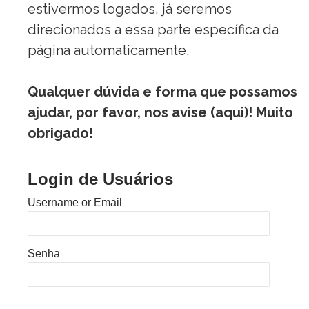
estivermos logados, já seremos
direcionados a essa parte específica da
página automaticamente.
Qualquer dúvida e forma que possamos
ajudar, por favor, nos avise (
aqui
)! Muito
obrigado!
Login de Usuários
Username or Email
Senha