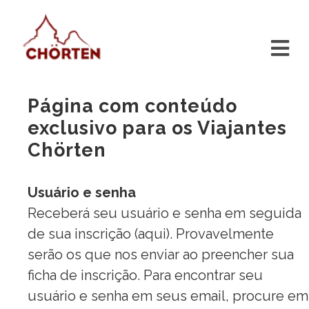
Página com conteúdo
exclusivo para os Viajantes
Chörten
Usuário e senha
Receberá seu usuário e senha em seguida
de sua inscrição (
aqui
). Provavelmente
serão os que nos enviar ao preencher sua
ficha de inscrição. Para encontrar seu
usuário e senha em seus email, procure em