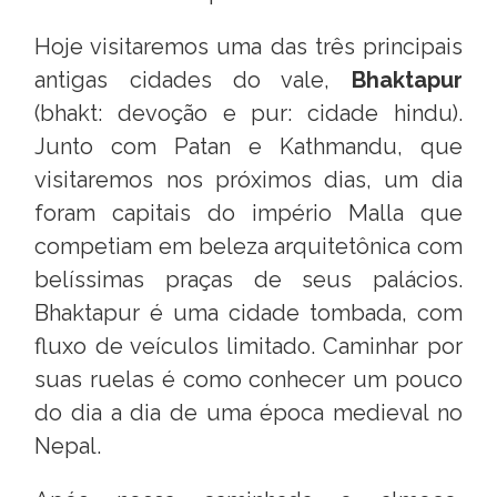
Hoje visitaremos uma das três principais
antigas cidades do vale,
Bhaktapur
(bhakt: devoção e pur: cidade hindu).
Junto com Patan e Kathmandu, que
visitaremos nos próximos dias, um dia
foram capitais do império Malla que
competiam em beleza arquitetônica com
belíssimas praças de seus palácios.
Bhaktapur é uma cidade tombada, com
fluxo de veículos limitado. Caminhar por
suas ruelas é como conhecer um pouco
do dia a dia de uma época medieval no
Nepal.