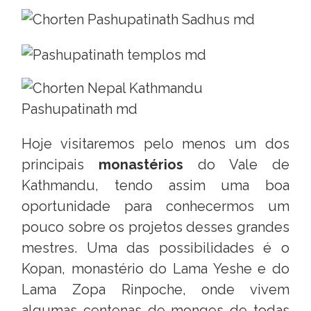
Hoje visitaremos pelo menos um dos
principais
monastérios
do Vale de
Kathmandu, tendo assim uma boa
oportunidade para conhecermos um
pouco sobre os projetos desses grandes
mestres. Uma das possibilidades é o
Kopan, monastério do Lama Yeshe e do
Lama Zopa Rinpoche, onde vivem
algumas centenas de monges de todas