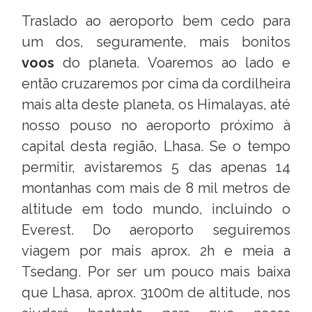
Traslado ao aeroporto bem cedo para
um dos, seguramente, mais bonitos
voos
do planeta. Voaremos ao lado e
então cruzaremos por cima da cordilheira
mais alta deste planeta, os Himalayas, até
nosso pouso no aeroporto próximo à
capital desta região, Lhasa. Se o tempo
permitir, avistaremos 5 das apenas 14
montanhas com mais de 8 mil metros de
altitude em todo mundo, incluindo o
Everest. Do aeroporto seguiremos
viagem por mais aprox. 2h e meia a
Tsedang. Por ser um pouco mais baixa
que Lhasa, aprox. 3100m de altitude, nos