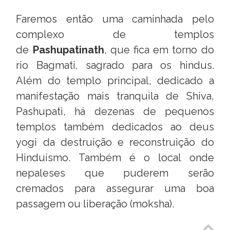
Faremos então uma caminhada pelo
complexo de templos
de
Pashupatinath
, que fica em torno do
rio Bagmati, sagrado para os hindus.
Além do templo principal, dedicado a
manifestação mais tranquila de Shiva,
Pashupati, há dezenas de pequenos
templos também dedicados ao deus
yogi da destruição e reconstruição do
Hinduísmo. Também é o local onde
nepaleses que puderem serão
cremados para assegurar uma boa
passagem ou liberação (moksha).