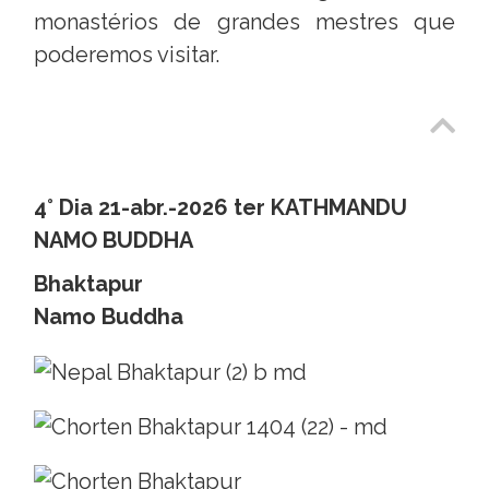
monastérios de grandes mestres que
poderemos visitar.
4° Dia 21-abr.-2026 ter KATHMANDU
NAMO BUDDHA
Bhaktapur
Namo Buddha