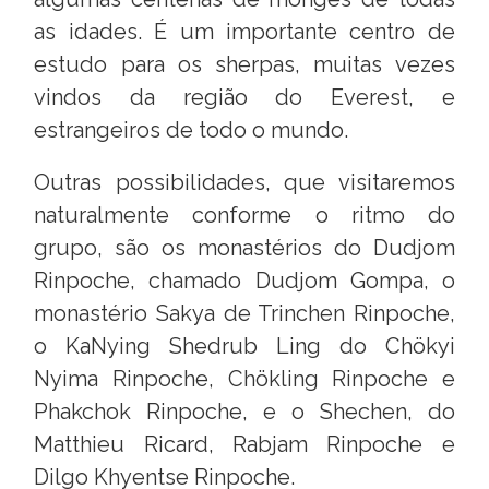
as idades. É um importante centro de
estudo para os sherpas, muitas vezes
vindos da região do Everest, e
estrangeiros de todo o mundo.
Outras possibilidades, que visitaremos
naturalmente conforme o ritmo do
grupo, são os monastérios do Dudjom
Rinpoche, chamado Dudjom Gompa, o
monastério Sakya de Trinchen Rinpoche,
o KaNying Shedrub Ling do Chökyi
Nyima Rinpoche, Chökling Rinpoche e
Phakchok Rinpoche, e o Shechen, do
Matthieu Ricard, Rabjam Rinpoche e
Dilgo Khyentse Rinpoche.