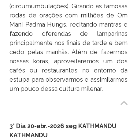
(circumumbulações). Girando as famosas
rodas de orações com milhões de Om
Mani Padma Hungs, recitando mantras e
fazendo oferendas de lamparinas
principalmente nos finais de tarde e bem
cedo pelas manhãs. Além de fazermos
nossas koras, aproveitaremos um dos
cafés ou restaurantes no entorno da
estupa para observarmos e assimilarmos
um pouco dessa cultura milenar.
3° Dia 20-abr.-2026 seg KATHMANDU
KATHMANDU