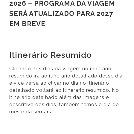
2026 – PROGRAMA DA VIAGEM
SERÁ ATUALIZADO PARA 2027
EM BREVE
Itinerário Resumido
Clicando nos dias da viagem no itinerário
resumido irá ao itinerário detalhado desse dia
e vice versa ao clicar no dia no itinerário
detalhado voltará ao itinerário resumido. No
itinerário detalhado além das imagens e
descritivo dos dias, também temos o dia do
mês e da semana