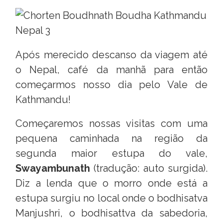
Após merecido descanso da viagem até
o Nepal, café da manhã para então
começarmos nosso dia pelo Vale de
Kathmandu!
Começaremos nossas visitas com uma
pequena caminhada na região da
segunda maior estupa do vale,
Swayambunath
(tradução: auto surgida).
Diz a lenda que o morro onde está a
estupa surgiu no local onde o bodhisatva
Manjushri, o bodhisattva da sabedoria,