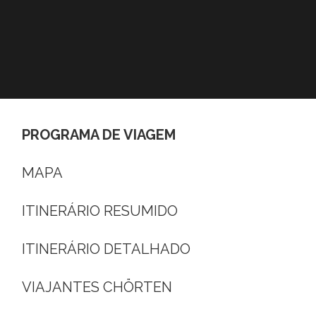
PROGRAMA DE VIAGEM
MAPA
ITINERÁRIO RESUMIDO
ITINERÁRIO DETALHADO
VIAJANTES CHÖRTEN