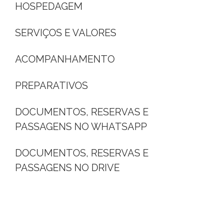
HOSPEDAGEM
SERVIÇOS E VALORES
ACOMPANHAMENTO
PREPARATIVOS
DOCUMENTOS, RESERVAS E
PASSAGENS NO WHATSAPP
DOCUMENTOS, RESERVAS E
PASSAGENS NO DRIVE