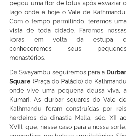
pegou uma flor de lótus após esvaziar o
lago onde é hoje o Vale de Kathmandu.
Com o tempo permitindo, teremos uma
vista de toda cidade. Faremos nossas
koras em volta da estupa e
conheceremos seus pequenos
monastérios.
De Swayambu seguiremos para a
Durbar
Square
(Praça do Palácio) de Kathmandu
onde vive uma pequena deusa viva, a
Kumari. As durbar squares do Vale de
Kathmandu foram construídas por reis
herdeiros da dinastia Malla, séc. XII ao
XVIII, que, nesse caso para a nossa sorte,