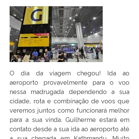
O dia da viagem chegou! Ida ao
aeroporto provavelmente para o voo
nessa madrugada dependendo a sua
cidade, rota e combinação de voos que
veremos juntos como funcionará melhor
para a sua vinda. Guilherme estará em
contato desde a sua ida ao aeroporto até
a sua chegada em Kathmandu. Muito