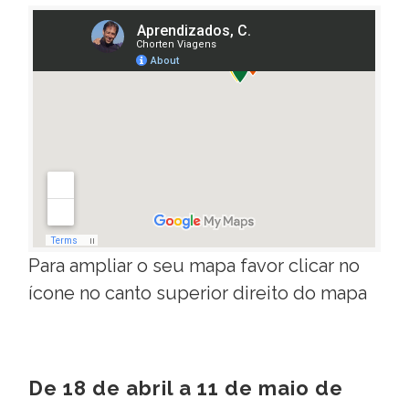
Para ampliar o seu mapa favor clicar no
ícone no canto superior direito do mapa
De 18 de abril a 11 de maio de