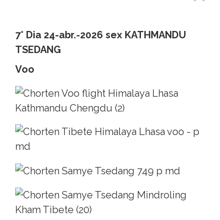
7° Dia 24-abr.-2026 sex KATHMANDU
TSEDANG
Voo