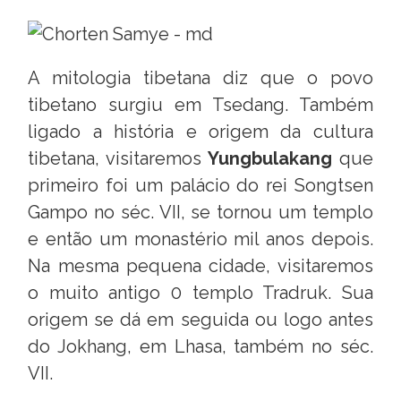
A mitologia tibetana diz que o povo
tibetano surgiu em Tsedang. Também
ligado a história e origem da cultura
tibetana, visitaremos
Yungbulakang
que
primeiro foi um palácio do rei Songtsen
Gampo no séc. VII, se tornou um templo
e então um monastério mil anos depois.
Na mesma pequena cidade, visitaremos
o muito antigo 0 templo Tradruk. Sua
origem se dá em seguida ou logo antes
do Jokhang, em Lhasa, também no séc.
VII.