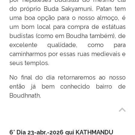
do próprio Buda Sakyamuni. Patan tem
uma boa opção para o nosso almoço, é
um bom local para compra de estátuas
budistas (como em Boudha também), de
excelente qualidade, como para
caminharmos por essas ruas medievais e
seus templos.
No final do dia retornaremos ao nosso
então já bem conhecido bairro de
Boudhnath.
6° Dia 23-abr.-2026 qui KATHMANDU