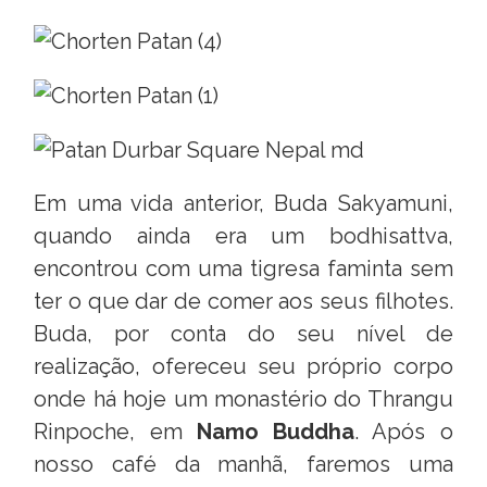
Em uma vida anterior, Buda Sakyamuni,
quando ainda era um bodhisattva,
encontrou com uma tigresa faminta sem
ter o que dar de comer aos seus filhotes.
Buda, por conta do seu nível de
realização, ofereceu seu próprio corpo
onde há hoje um monastério do Thrangu
Rinpoche, em
Namo Buddha
. Após o
nosso café da manhã, faremos uma