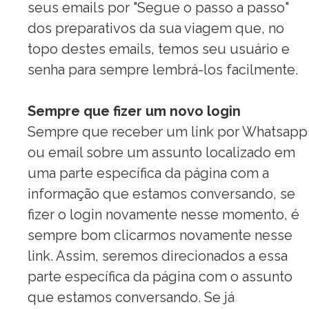
seus emails por "Segue o
passo
a
passo"
dos preparativos da sua viagem que, no
topo destes emails, temos seu usuário e
senha para sempre lembrá-los facilmente.
Sempre que fizer um novo login
Sempre que receber um link por Whatsapp
ou email sobre um assunto localizado em
uma parte específica da página com a
informação que estamos conversando, se
fizer o login novamente nesse momento, é
sempre bom clicarmos novamente nesse
link. Assim, seremos direcionados a essa
parte específica da página com o assunto
que estamos conversando. Se já