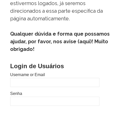
estivermos logados, já seremos
direcionados a essa parte específica da
página automaticamente.
Qualquer dúvida e forma que possamos
ajudar, por favor, nos avise (
aqui
)! Muito
obrigado!
Login de Usuários
Username or Email
Senha