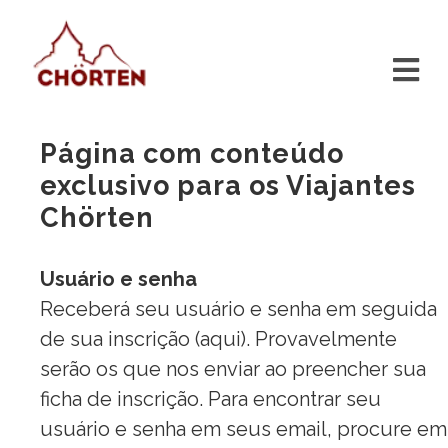
Página com conteúdo
exclusivo para os Viajantes
Chörten
Usuário e senha
Receberá seu usuário e senha em seguida
de sua inscrição (
aqui
). Provavelmente
serão os que nos enviar ao preencher sua
ficha de inscrição. Para encontrar seu
usuário e senha em seus email, procure em