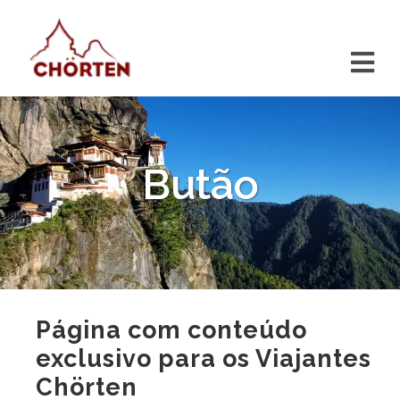
Butão
Página com conteúdo
exclusivo para os Viajantes
Chörten