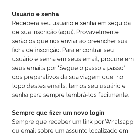
Usuário e senha
Receberá seu usuário e senha em seguida
de sua inscrição (
aqui
). Provavelmente
serão os que nos enviar ao preencher sua
ficha de inscrição. Para encontrar seu
usuário e senha em seus email, procure em
seus emails por "Segue o
passo
a
passo"
dos preparativos da sua viagem que, no
topo destes emails, temos seu usuário e
senha para sempre lembrá-los facilmente.
Sempre que fizer um novo login
Sempre que receber um link por Whatsapp
ou email sobre um assunto localizado em