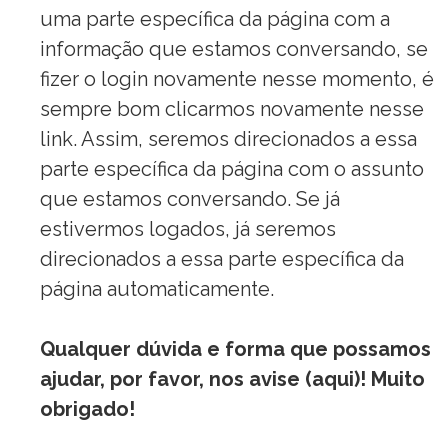
uma parte específica da página com a
informação que estamos conversando, se
fizer o login novamente nesse momento, é
sempre bom clicarmos novamente nesse
link. Assim, seremos direcionados a essa
parte específica da página com o assunto
que estamos conversando. Se já
estivermos logados, já seremos
direcionados a essa parte específica da
página automaticamente.
Qualquer dúvida e forma que possamos
ajudar, por favor, nos avise (
aqui
)! Muito
obrigado!