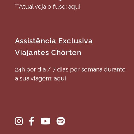
**Atual veja o fuso: aqui
Assistência Exclusiva
Viajantes Chörten
24h por dia / 7 dias por semana durante
a sua viagem: aqui