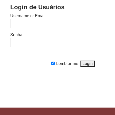
Login de Usuários
Username or Email
Senha
Lembrar-me